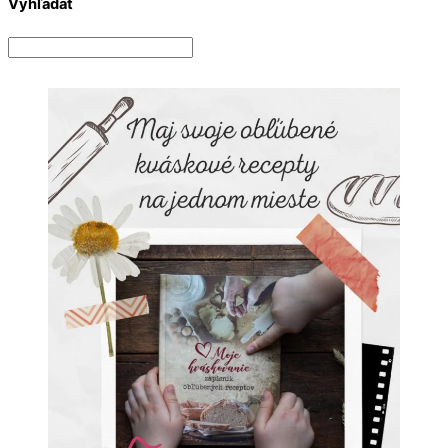
Vyhľadať