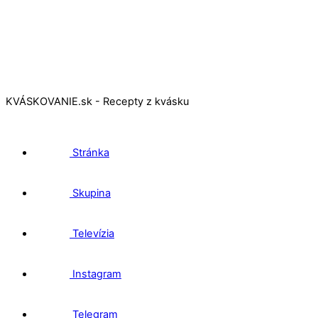
KVÁSKOVANIE.sk - Recepty z kvásku
Stránka
Skupina
Televízia
Instagram
Telegram