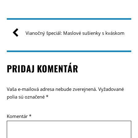
Vianočný špeciál: Maslové sušienky s kváskom
PRIDAJ KOMENTÁR
Vaša e-mailová adresa nebude zverejnená.
Vyžadované
polia sú označené
*
Komentár
*