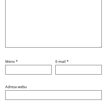
Meno
*
E-mail
*
Adresa webu