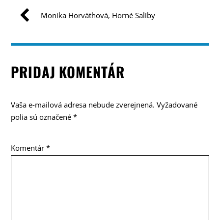
Monika Horváthová, Horné Saliby
PRIDAJ KOMENTÁR
Vaša e-mailová adresa nebude zverejnená.
Vyžadované
polia sú označené
*
Komentár
*