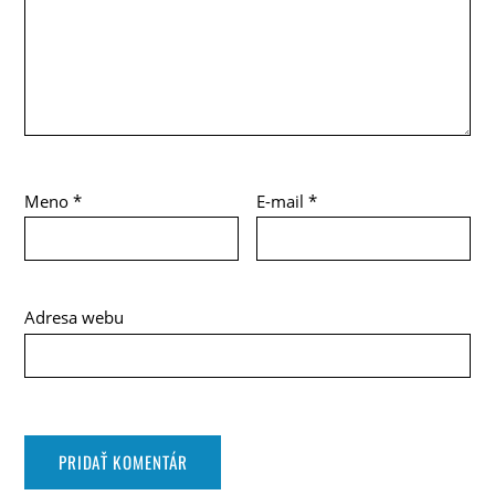
Meno
*
E-mail
*
Adresa webu