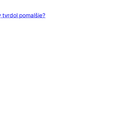
 tvrdol pomalšie?