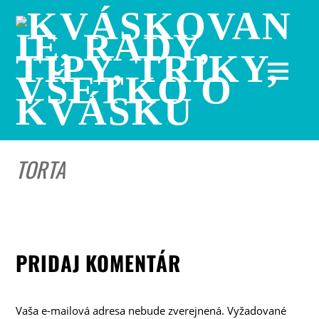
TORTA
PRIDAJ KOMENTÁR
Vaša e-mailová adresa nebude zverejnená.
Vyžadované