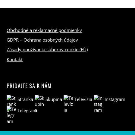
Obchodné a reklamačné podmienky
GDPR – Ochrana osobných údajov
Zásady používania súborov cookie (EÚ)
Kontakt
PRIDAJTE SA K NÁM
Stránka
Skupina
Televízia
Instagram
Telegram