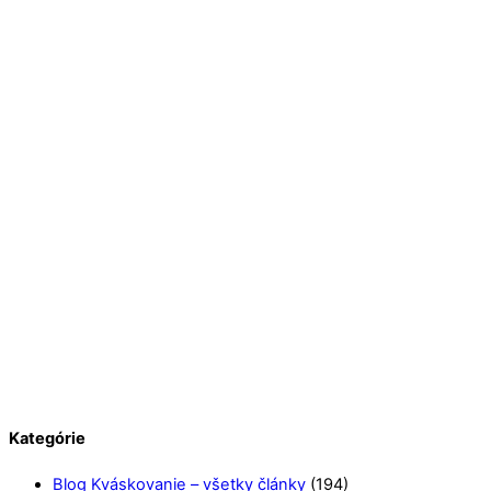
Kategórie
Blog Kváskovanie – všetky články
(194)