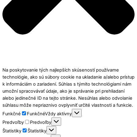
Na poskytovanie tých najlepších skúseností používame
technológie, ako sú súbory cookie na ukladanie a/alebo prístup
k informáciám o zariadení. Súhlas s týmito technológiami nám
umožní spracovávať údaje, ako je správanie pri prehliadaní
alebo jedinečné ID na tejto stránke. Nesúhlas alebo odvolanie
súhlasu môže nepriaznivo ovplyvniť určité vlastnosti a funkcie.
Funkčné
Funkčné
Vždy aktívny
Predvoľby
Predvoľby
Štatistiky
Štatistiky