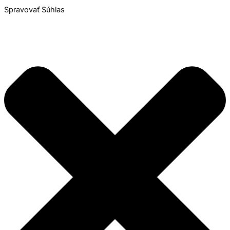
Spravovať Súhlas