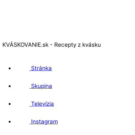
KVÁSKOVANIE.sk - Recepty z kvásku
Stránka
Skupina
Televízia
Instagram