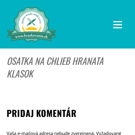
OSATKA NA CHLIEB HRANATA
KLASOK
PRIDAJ KOMENTÁR
Vaša e-mailová adresa nebude zverejnená.
Vyžadované