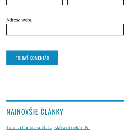
Adresa webu
NAJNOVŠIE ČLÁNKY
Toto sa hanbia spýtať aj skúsení pekári IV.