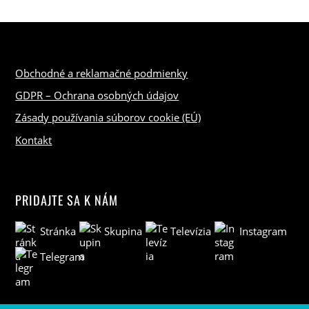
Obchodné a reklamačné podmienky
GDPR – Ochrana osobných údajov
Zásady používania súborov cookie (EÚ)
Kontakt
PRIDAJTE SA K NÁM
Stránka
Skupina
Televízia
Instagram
Telegram