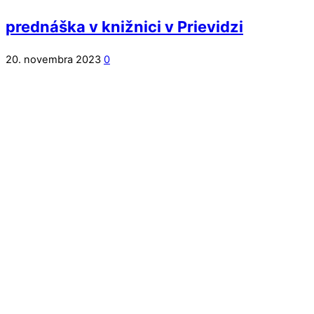
prednáška v knižnici v Prievidzi
20. novembra 2023
0