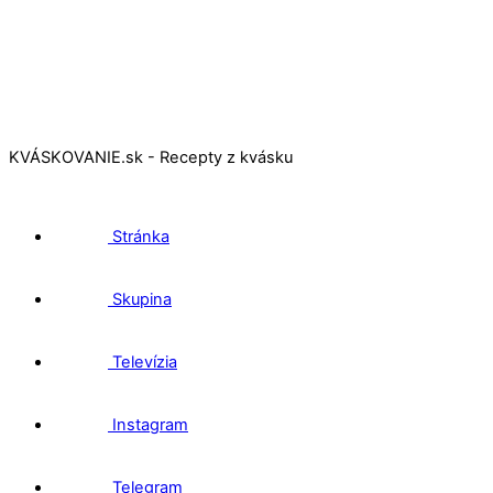
KVÁSKOVANIE.sk - Recepty z kvásku
Stránka
Skupina
Televízia
Instagram
Telegram