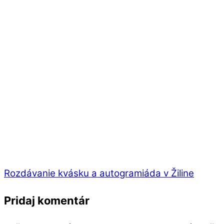
Rozdávanie kvásku a autogramiáda v Žiline
Pridaj komentár