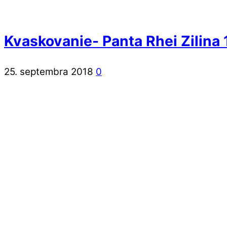
Kvaskovanie- Panta Rhei Zilina
25. septembra 2018
0