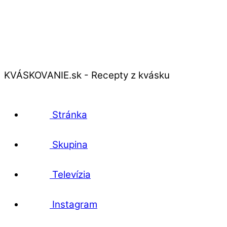
KVÁSKOVANIE.sk - Recepty z kvásku
Stránka
Skupina
Televízia
Instagram