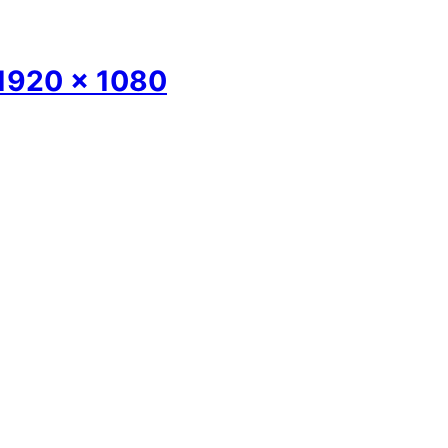
 1920 x 1080