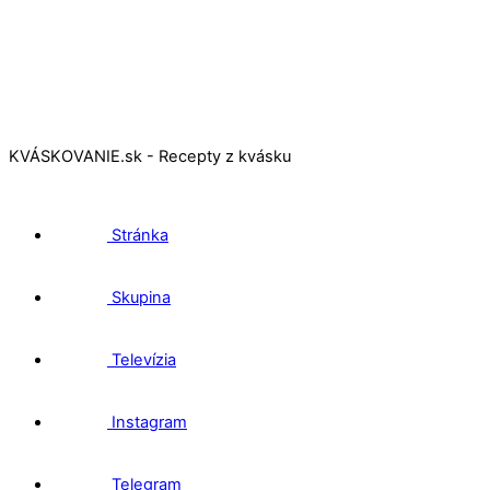
KVÁSKOVANIE.sk - Recepty z kvásku
Stránka
Skupina
Televízia
Instagram
Telegram