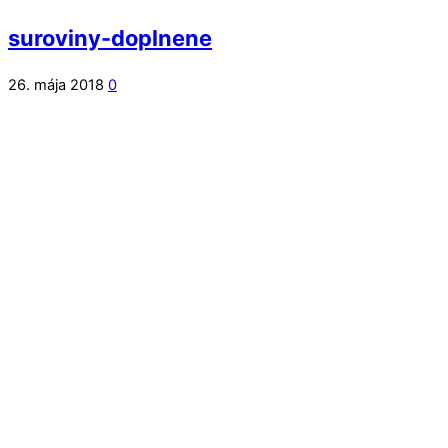
suroviny-doplnene
26. mája 2018
0