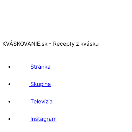
KVÁSKOVANIE.sk - Recepty z kvásku
Stránka
Skupina
Televízia
Instagram