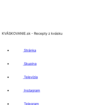
KVÁSKOVANIE.sk - Recepty z kvásku
Stránka
Skupina
Televízia
Instagram
Telegram