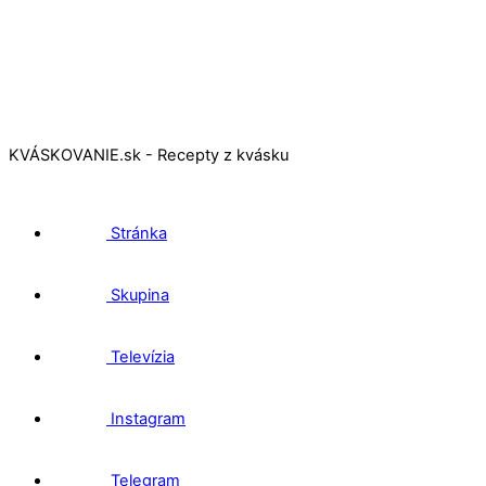
KVÁSKOVANIE.sk - Recepty z kvásku
Stránka
Skupina
Televízia
Instagram
Telegram