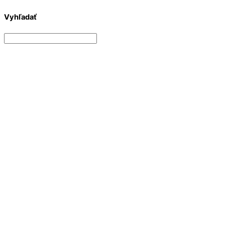
Vyhľadať