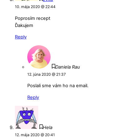
10. mája 2020 @ 22:44
Poprosím recept
Ďakujem
Reply
Daniela Rau
12. júna 2020 @ 21:37
Poslali sme vám ho na email.
Reply
Hela
12. mája 2020 @ 20:41