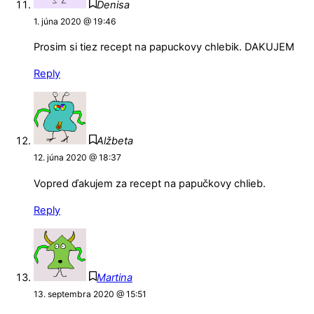
Denisa
1. júna 2020 @ 19:46
Prosim si tiez recept na papuckovy chlebik. DAKUJEM
Reply
Alžbeta
12. júna 2020 @ 18:37
Vopred ďakujem za recept na papučkovy chlieb.
Reply
Martina
13. septembra 2020 @ 15:51