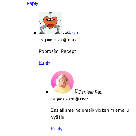
Reply
Marta
18. júna 2020 @ 19:17
Poprosím. Recept
Reply
Daniela Rau
19. júna 2020 @ 11:44
Zaslali sme na email/ vložením emailu
vyššie.
Reply