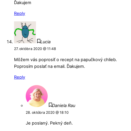
Ďakujem
Reply
Lucia
27. októbra 2020 @ 11:48
Môžem vás poprosiť o recept na papučkový chlieb.
Poprosím poslať na email. Ďakujem.
Reply
Daniela Rau
28. októbra 2020 @ 18:10
Je poslaný. Pekný deň.