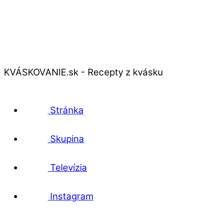
KVÁSKOVANIE.sk - Recepty z kvásku
Stránka
Skupina
Televízia
Instagram