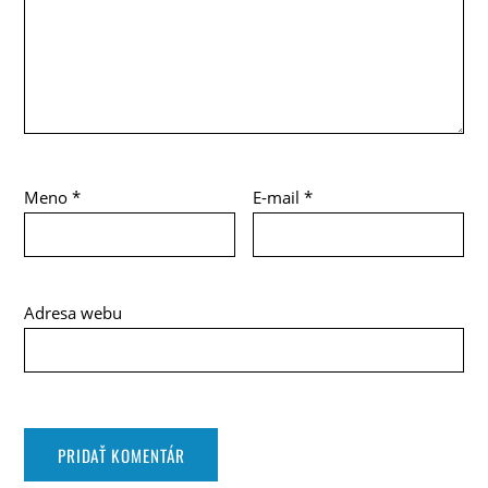
Meno
*
E-mail
*
Adresa webu