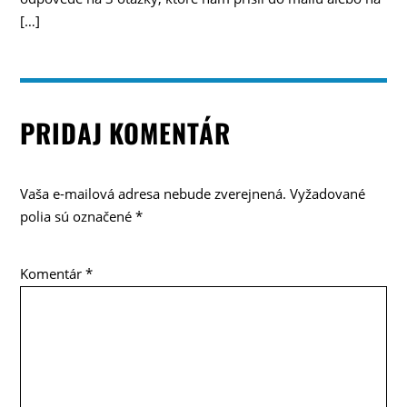
[…]
PRIDAJ KOMENTÁR
Vaša e-mailová adresa nebude zverejnená.
Vyžadované
polia sú označené
*
Komentár
*