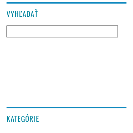
VYHĽADAŤ
KATEGÓRIE