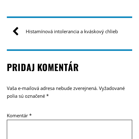
Histamínová intolerancia a kváskový chlieb
PRIDAJ KOMENTÁR
Vaša e-mailová adresa nebude zverejnená.
Vyžadované
polia sú označené
*
Komentár
*