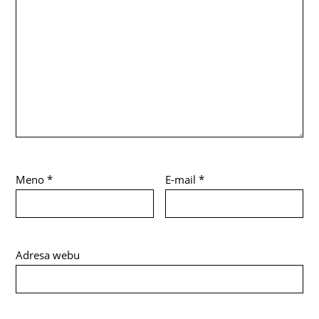
Meno
*
E-mail
*
Adresa webu