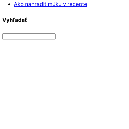
Ako nahradiť múku v recepte
Vyhľadať