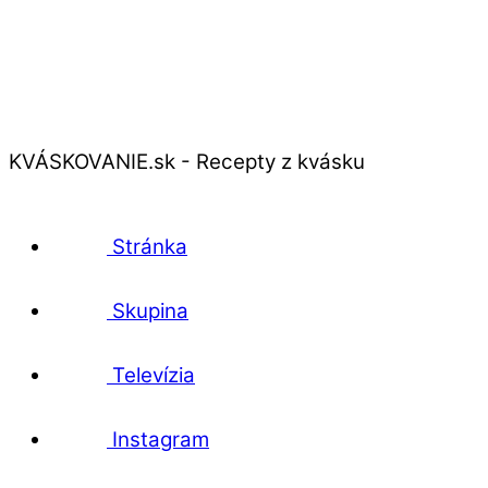
KVÁSKOVANIE.sk - Recepty z kvásku
Stránka
Skupina
Televízia
Instagram