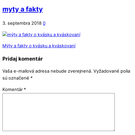
myty a fakty
3. septembra 2018
0
Mýty a fakty o kvásku a kváskovaní
Pridaj komentár
Vaša e-mailová adresa nebude zverejnená.
Vyžadované polia
sú označené
*
Komentár
*