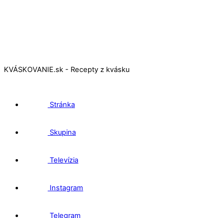
KVÁSKOVANIE.sk - Recepty z kvásku
Stránka
Skupina
Televízia
Instagram
Telegram