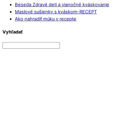
Beseda Zdravé deti a vianočné kváskovanie
Maslové sušienky s kváskom-RECEPT
Ako nahradiť múku v recepte
Vyhľadať