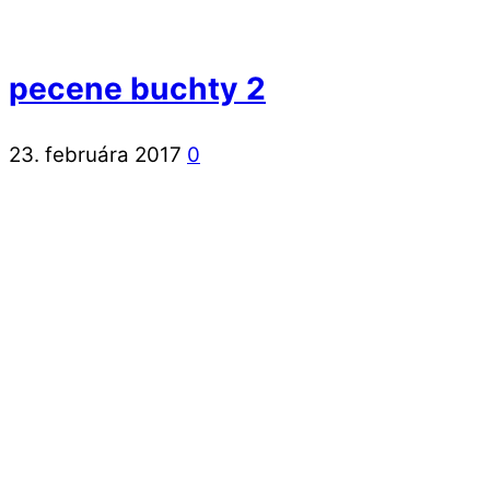
pecene buchty 2
23. februára 2017
0