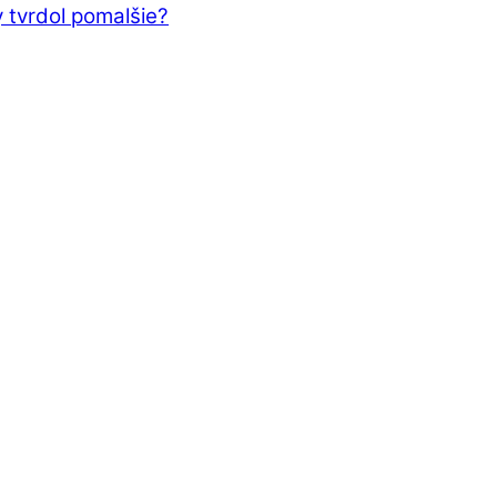
 tvrdol pomalšie?