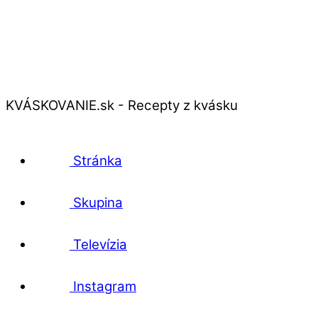
KVÁSKOVANIE.sk - Recepty z kvásku
Stránka
Skupina
Televízia
Instagram