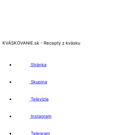
KVÁSKOVANIE.sk - Recepty z kvásku
Stránka
Skupina
Televízia
Instagram
Telegram