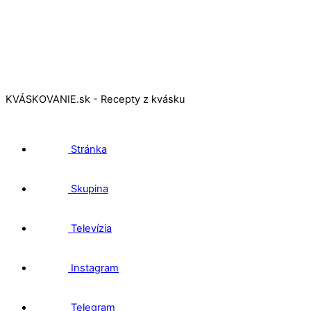
KVÁSKOVANIE.sk - Recepty z kvásku
Stránka
Skupina
Televízia
Instagram
Telegram