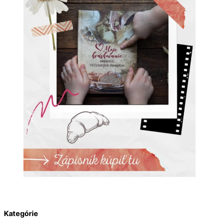
Kategórie